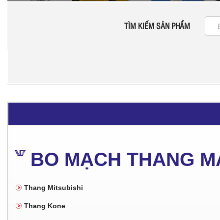
TÌM KIẾM SẢN PHẨM
BO MẠCH THANG M
Thang Mitsubishi
Thang Kone