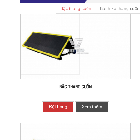
Bậc thang cuốn
Bánh xe thang cuốn
BẬC THANG CUỐN
Đặt hàng
Xem thêm