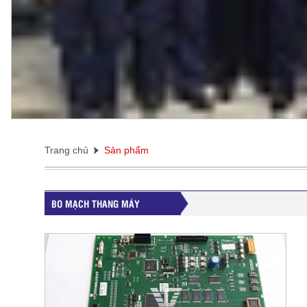
Trang chủ
Sản phẩm
BO MẠCH THANG MÁY