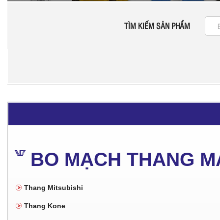
TÌM KIẾM SẢN PHẨM
BO MẠCH THANG M
Thang Mitsubishi
Thang Kone