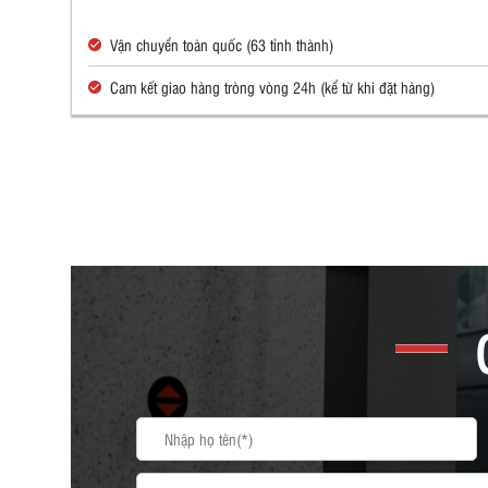
Vận chuyển toàn quốc (63 tỉnh thành)
Cam kết giao hàng tròng vòng 24h (kể từ khi đặt hàng)