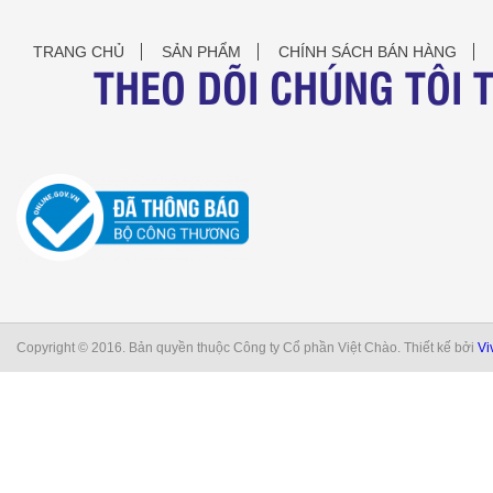
TRANG CHỦ
SẢN PHẨM
CHÍNH SÁCH BÁN HÀNG
THEO DÕI CHÚNG TÔI 
Copyright © 2016. Bản quyền thuộc Công ty Cổ phần Việt Chào. Thiết kế bởi
Vi