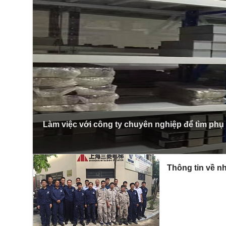
Làm việc với công ty chuyên nghiệp để tìm phụ
Thông tin về nh