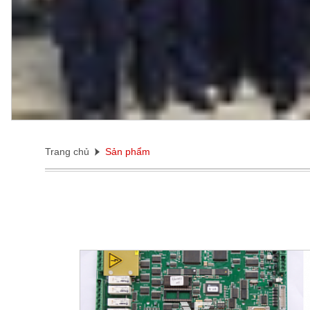
Trang chủ
Sản phẩm