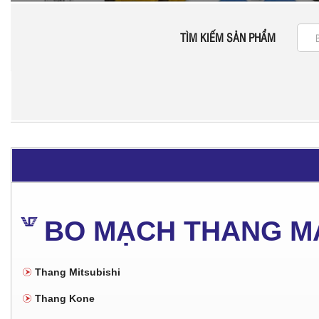
TÌM KIẾM SẢN PHẨM
BO MẠCH THANG M
Thang Mitsubishi
Thang Kone