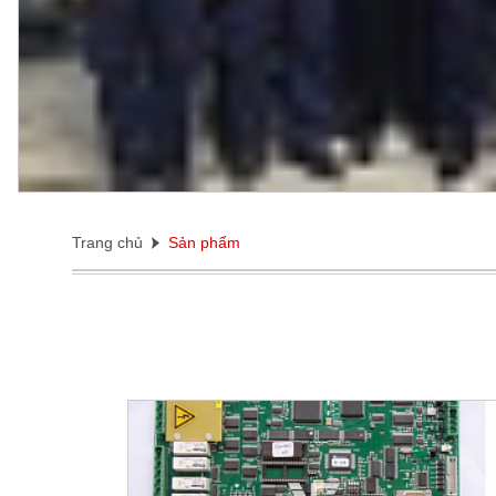
Trang chủ
Sản phẩm