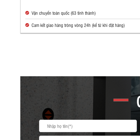
Vận chuyển toàn quốc (63 tỉnh thành)
Cam kết giao hàng tròng vòng 24h (kể từ khi đặt hàng)