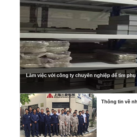
Làm việc với công ty chuyên nghiệp để tìm phụ
Thông tin về nh