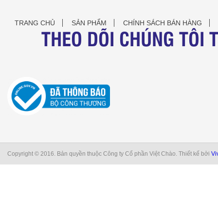
TRANG CHỦ
SẢN PHẨM
CHÍNH SÁCH BÁN HÀNG
THEO DÕI CHÚNG TÔI 
Copyright © 2016. Bản quyền thuộc Công ty Cổ phần Việt Chào. Thiết kế bởi
Vi