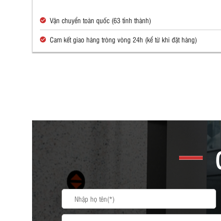
Vận chuyển toàn quốc (63 tỉnh thành)
Cam kết giao hàng tròng vòng 24h (kể từ khi đặt hàng)