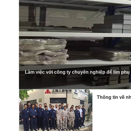
Làm việc với công ty chuyên nghiệp để tìm phụ
Thông tin về nh