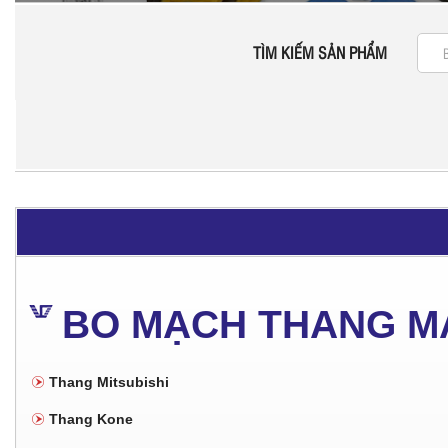
TÌM KIẾM SẢN PHẨM
BO MẠCH THANG M
Thang Mitsubishi
Thang Kone