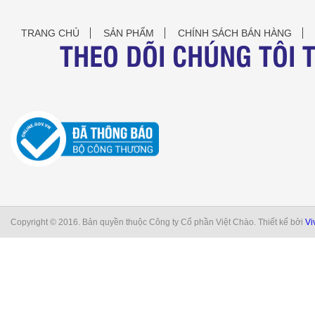
TRANG CHỦ
SẢN PHẨM
CHÍNH SÁCH BÁN HÀNG
THEO DÕI CHÚNG TÔI 
Copyright © 2016. Bản quyền thuộc Công ty Cổ phần Việt Chào. Thiết kế bởi
Vi