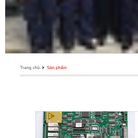
Trang chủ
Sản phẩm