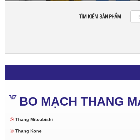
TÌM KIẾM SẢN PHẨM
BO MẠCH THANG M
Thang Mitsubishi
Thang Kone