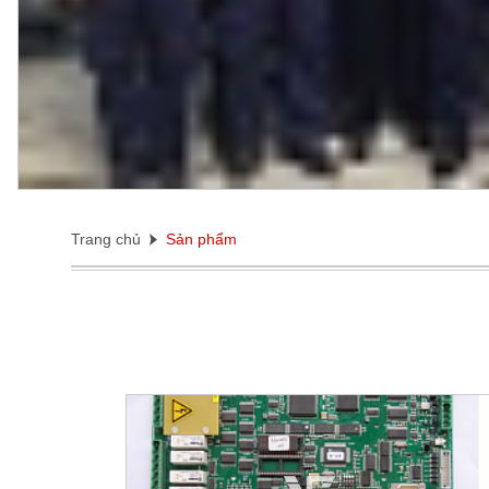
Trang chủ
Sản phẩm