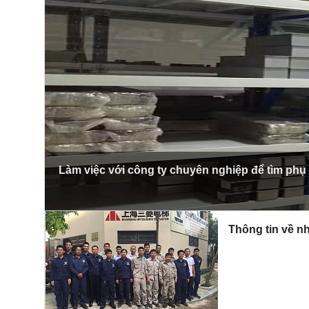
Làm việc với công ty chuyên nghiệp để tìm phụ
Thông tin về nh