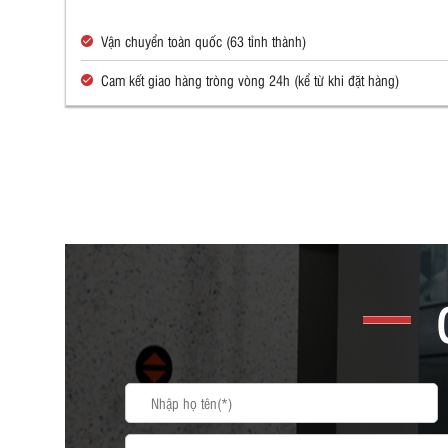
Vận chuyển toàn quốc (63 tỉnh thành)
Cam kết giao hàng tròng vòng 24h (kể từ khi đặt hàng)