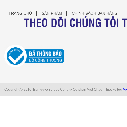
TRANG CHỦ
SẢN PHẨM
CHÍNH SÁCH BÁN HÀNG
THEO DÕI CHÚNG TÔI 
Copyright © 2016. Bản quyền thuộc Công ty Cổ phần Việt Chào. Thiết kế bởi
Vi