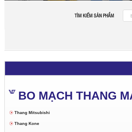
TÌM KIẾM SẢN PHẨM
BO MẠCH THANG M
Thang Mitsubishi
Thang Kone