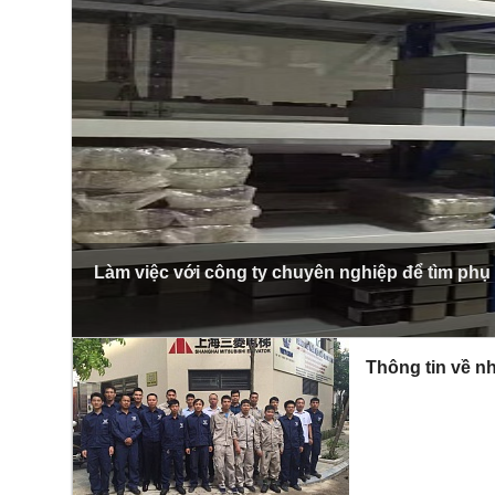
Làm việc với công ty chuyên nghiệp để tìm phụ
Thông tin về nh