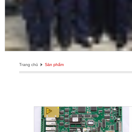
Trang chủ
Sản phẩm