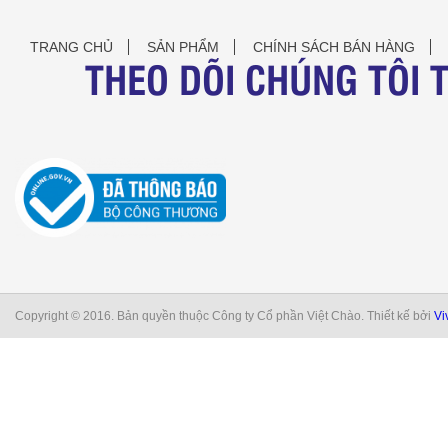
TRANG CHỦ
SẢN PHẨM
CHÍNH SÁCH BÁN HÀNG
THEO DÕI CHÚNG TÔI 
Copyright © 2016. Bản quyền thuộc Công ty Cổ phần Việt Chào. Thiết kế bởi
Vi