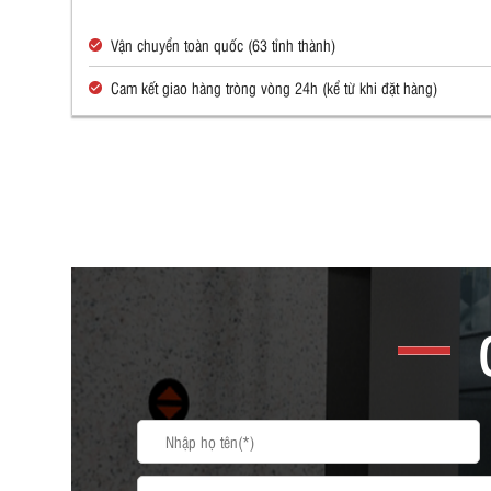
Vận chuyển toàn quốc (63 tỉnh thành)
Cam kết giao hàng tròng vòng 24h (kể từ khi đặt hàng)