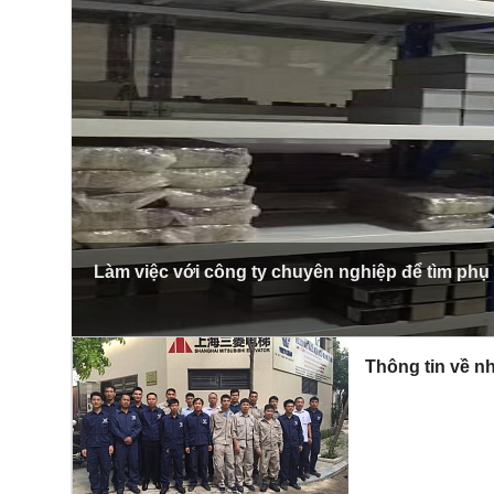
Làm việc với công ty chuyên nghiệp để tìm phụ
Thông tin về nh