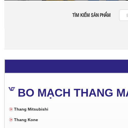
TÌM KIẾM SẢN PHẨM
BO MẠCH THANG M
Thang Mitsubishi
Thang Kone