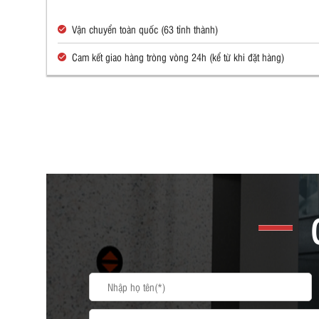
Vận chuyển toàn quốc (63 tỉnh thành)
Cam kết giao hàng tròng vòng 24h (kể từ khi đặt hàng)