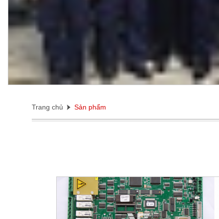
Trang chủ
Sản phẩm