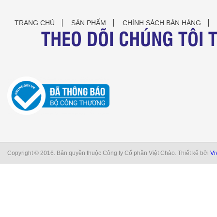
TRANG CHỦ
SẢN PHẨM
CHÍNH SÁCH BÁN HÀNG
THEO DÕI CHÚNG TÔI 
Copyright © 2016. Bản quyền thuộc Công ty Cổ phần Việt Chào. Thiết kế bởi
Vi