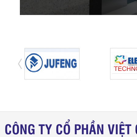
CÔNG TY CỔ PHẦN VIỆT