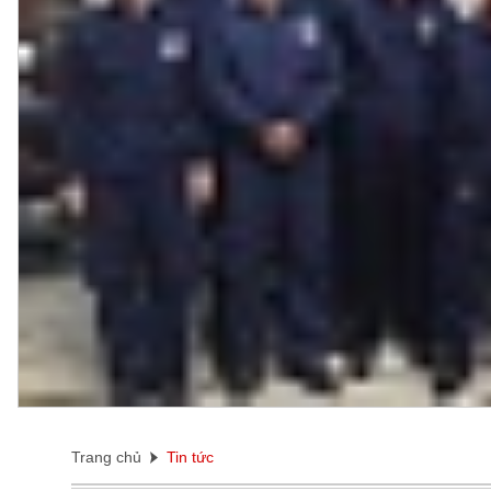
Trang chủ
Tin tức