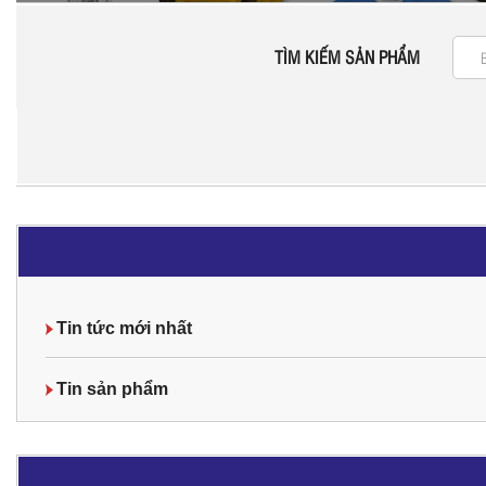
TÌM KIẾM SẢN PHẨM
Tin tức mới nhất
Tin sản phẩm