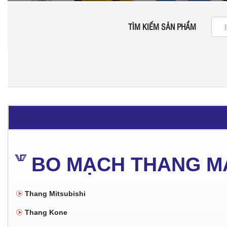
TÌM KIẾM SẢN PHẨM
BO MẠCH THANG M
Thang Mitsubishi
Thang Kone