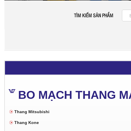
TÌM KIẾM SẢN PHẨM
BO MẠCH THANG M
Thang Mitsubishi
Thang Kone