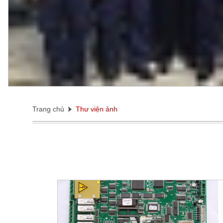
Trang chủ
Thư viện ảnh