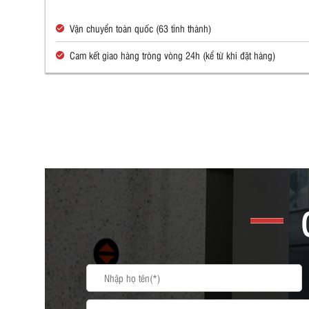
Vận chuyển toàn quốc (63 tỉnh thành)
Cam kết giao hàng tròng vòng 24h (kể từ khi đặt hàng)