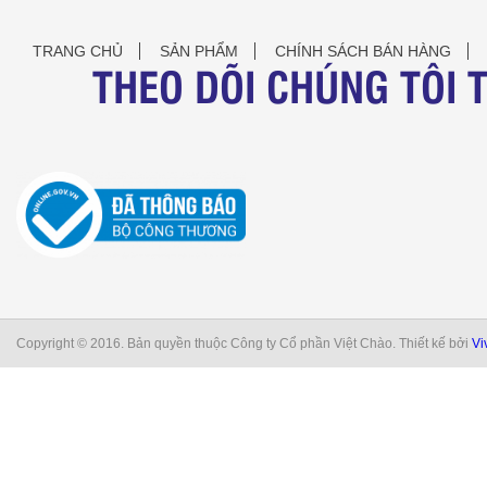
TRANG CHỦ
SẢN PHẨM
CHÍNH SÁCH BÁN HÀNG
THEO DÕI CHÚNG TÔI 
Copyright © 2016. Bản quyền thuộc Công ty Cổ phần Việt Chào. Thiết kế bởi
Vi