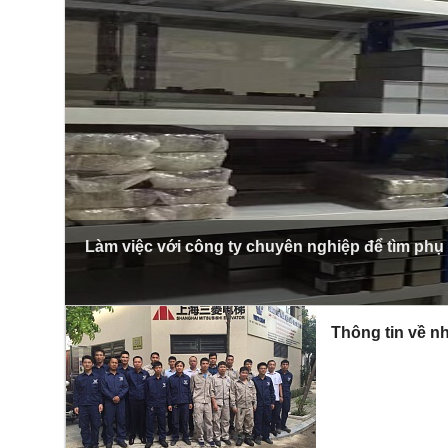
Làm việc với công ty chuyên nghiệp để tìm phụ
Thông tin về nh