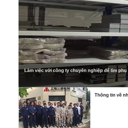
Làm việc với công ty chuyên nghiệp để tìm phụ
Thông tin về nh