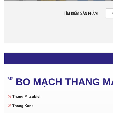
TÌM KIẾM SẢN PHẨM
BO MẠCH THANG M
Thang Mitsubishi
Thang Kone