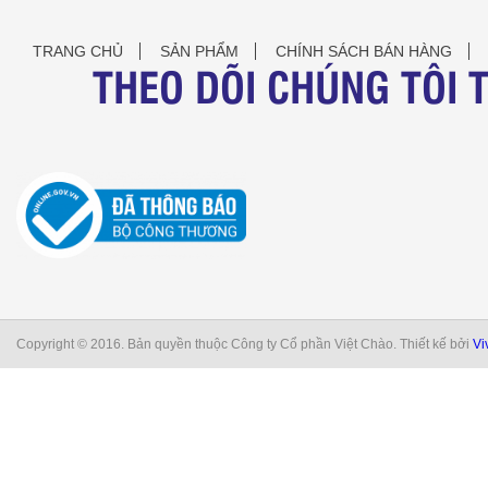
TRANG CHỦ
SẢN PHẨM
CHÍNH SÁCH BÁN HÀNG
THEO DÕI CHÚNG TÔI 
Copyright © 2016. Bản quyền thuộc Công ty Cổ phần Việt Chào. Thiết kế bởi
Vi