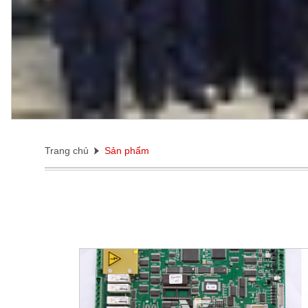
Trang chủ
Sản phẩm