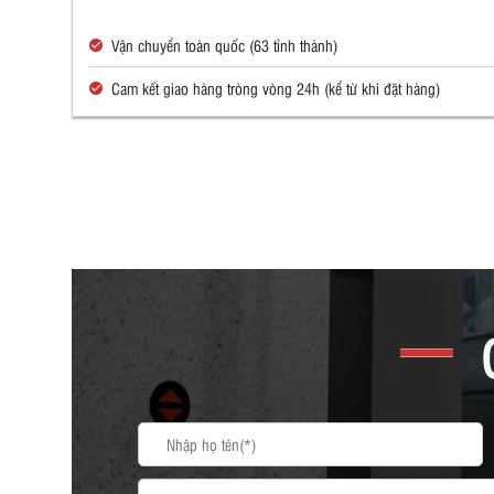
Vận chuyển toàn quốc (63 tỉnh thành)
Cam kết giao hàng tròng vòng 24h (kể từ khi đặt hàng)