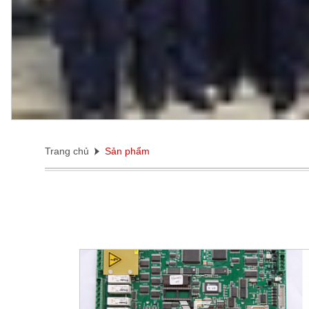
Trang chủ
Sản phẩm