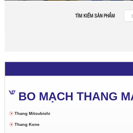
TÌM KIẾM SẢN PHẨM
BO MẠCH THANG M
Thang Mitsubishi
Thang Kone