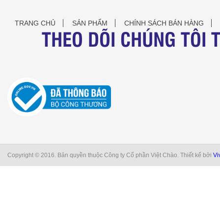
TRANG CHỦ
SẢN PHẨM
CHÍNH SÁCH BÁN HÀNG
THEO DÕI CHÚNG TÔI 
Copyright © 2016. Bản quyền thuộc Công ty Cổ phần Việt Chào. Thiết kế bởi
Vi