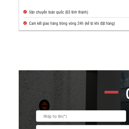
Vận chuyển toàn quốc (63 tỉnh thành)
Cam kết giao hàng tròng vòng 24h (kể từ khi đặt hàng)