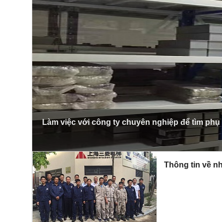
Làm việc với công ty chuyên nghiệp để tìm phụ
Thông tin về nh