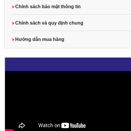
Chính sách bảo mật thông tin
Chính sách và quy định chung
Hướng dẫn mua hàng