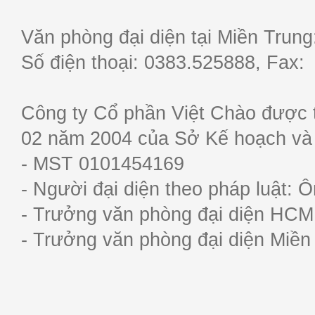
Văn phòng đại diện tại Miền Trun
Số điện thoại: 0383.525888, Fa
Công ty Cổ phần Việt Chào được 
02 năm 2004 của Sở Kế hoạch và
- MST 0101454169
- Người đại diện theo pháp luật:
- Trưởng văn phòng đại diện HC
- Trưởng văn phòng đại diện Miề