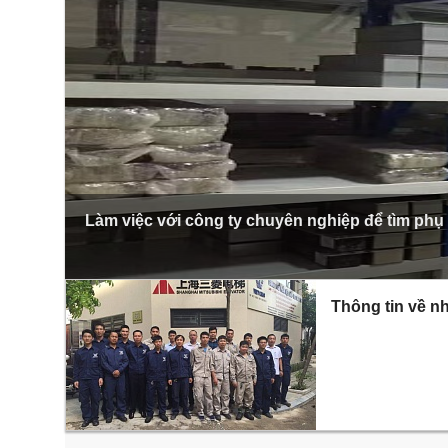
Làm việc với công ty chuyên nghiệp để tìm phụ
Thông tin về nh