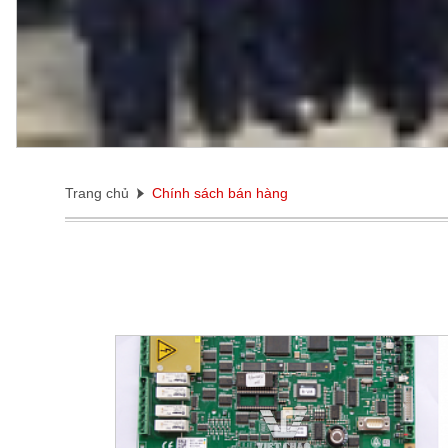
Trang chủ
Chính sách bán hàng