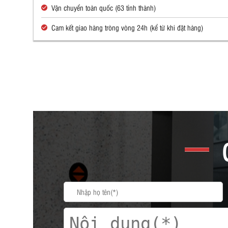
Vận chuyển toàn quốc (63 tỉnh thành)
Cam kết giao hàng tròng vòng 24h (kể từ khi đặt hàng)