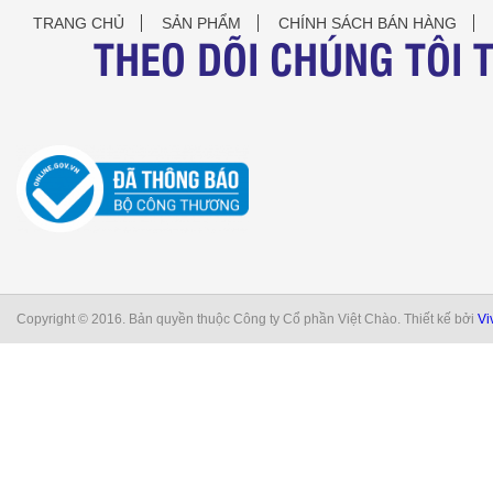
TRANG CHỦ
SẢN PHẨM
CHÍNH SÁCH BÁN HÀNG
THEO DÕI CHÚNG TÔI 
Copyright © 2016. Bản quyền thuộc Công ty Cổ phần Việt Chào. Thiết kế bởi
Vi