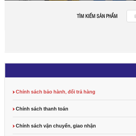
TÌM KIẾM SẢN PHẨM
Chính sách bảo hành, đổi trả hàng
Chính sách thanh toán
Chính sách vận chuyển, giao nhận