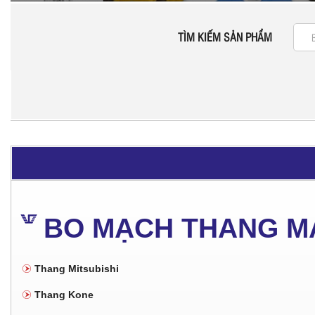
TÌM KIẾM SẢN PHẨM
BO MẠCH THANG M
Thang Mitsubishi
Thang Kone