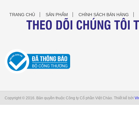
TRANG CHỦ
SẢN PHẨM
CHÍNH SÁCH BÁN HÀNG
THEO DÕI CHÚNG TÔI 
Copyright © 2016. Bản quyền thuộc Công ty Cổ phần Việt Chào. Thiết kế bởi
Vi