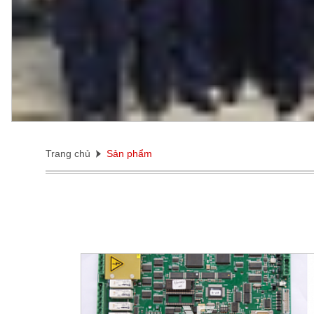
Trang chủ
Sản phẩm