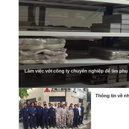
Làm việc với công ty chuyên nghiệp để tìm phụ
Thông tin về nh