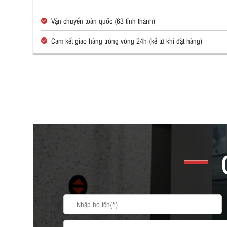
Vận chuyển toàn quốc (63 tỉnh thành)
Cam kết giao hàng tròng vòng 24h (kể từ khi đặt hàng)