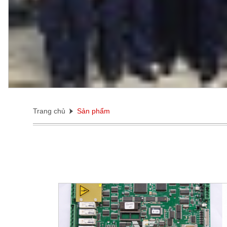
Trang chủ
Sản phẩm