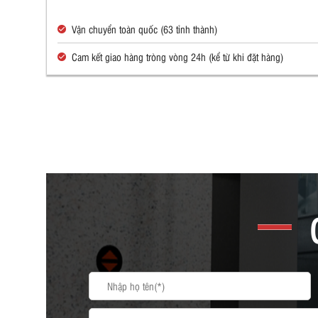
Vận chuyển toàn quốc (63 tỉnh thành)
Cam kết giao hàng tròng vòng 24h (kể từ khi đặt hàng)