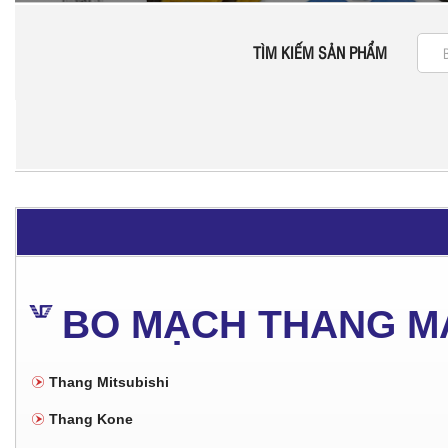
TÌM KIẾM SẢN PHẨM
BO MẠCH THANG M
Thang Mitsubishi
Thang Kone