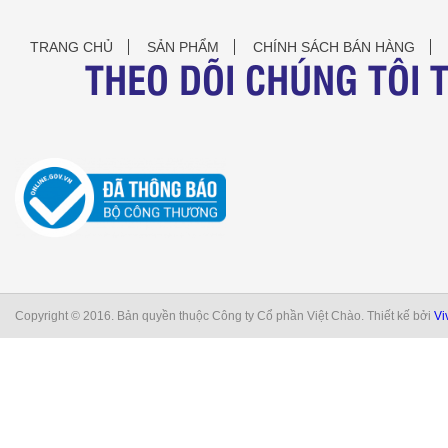
TRANG CHỦ
SẢN PHẨM
CHÍNH SÁCH BÁN HÀNG
THEO DÕI CHÚNG TÔI 
Copyright © 2016. Bản quyền thuộc Công ty Cổ phần Việt Chào. Thiết kế bởi
Vi