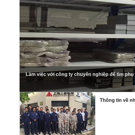
Làm việc với công ty chuyên nghiệp để tìm phụ
Thông tin về nh