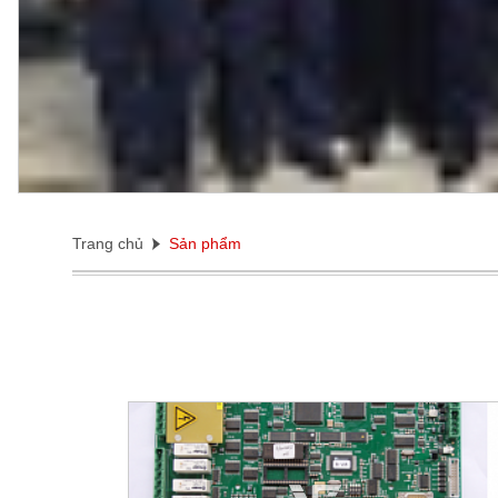
Trang chủ
Sản phẩm