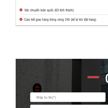
Vận chuyển toàn quốc (63 tỉnh thành)
Cam kết giao hàng tròng vòng 24h (kể từ khi đặt hàng)