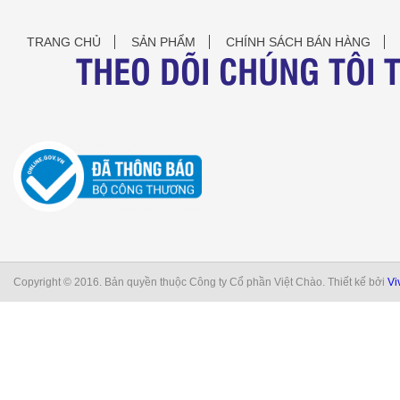
TRANG CHỦ
SẢN PHẨM
CHÍNH SÁCH BÁN HÀNG
THEO DÕI CHÚNG TÔI 
Copyright © 2016. Bản quyền thuộc Công ty Cổ phần Việt Chào. Thiết kế bởi
Vi