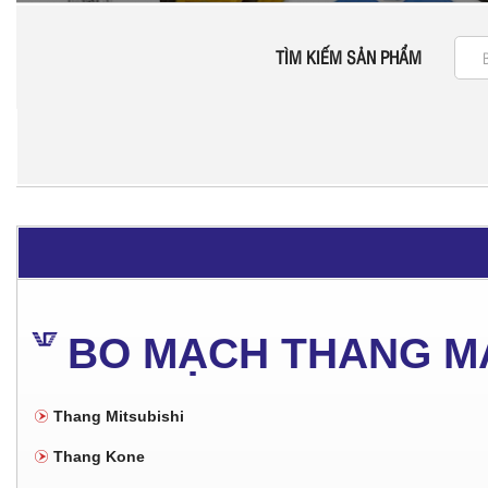
TÌM KIẾM SẢN PHẨM
BO MẠCH THANG M
Thang Mitsubishi
Thang Kone