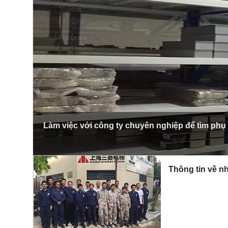
Làm việc với công ty chuyên nghiệp để tìm phụ
Thông tin về nh