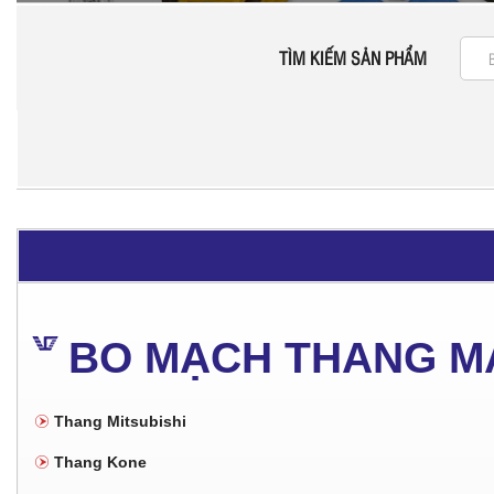
TÌM KIẾM SẢN PHẨM
BO MẠCH THANG M
Thang Mitsubishi
Thang Kone