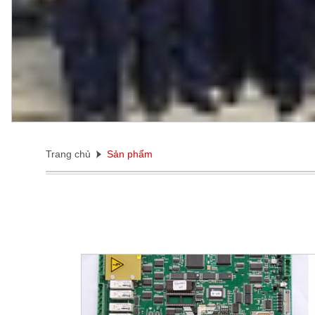
Trang chủ
Sản phẩm