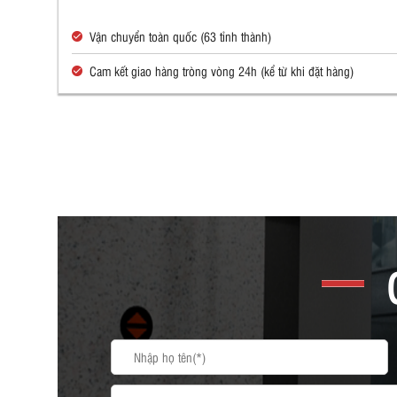
Vận chuyển toàn quốc (63 tỉnh thành)
Cam kết giao hàng tròng vòng 24h (kể từ khi đặt hàng)