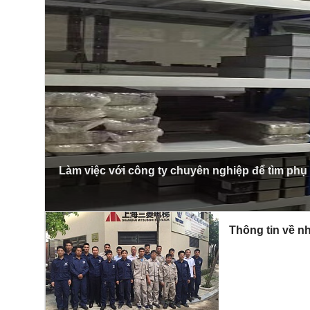
Làm việc với công ty chuyên nghiệp để tìm phụ
Thông tin về nh