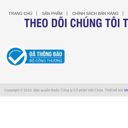
TRANG CHỦ
SẢN PHẨM
CHÍNH SÁCH BÁN HÀNG
THEO DÕI CHÚNG TÔI 
Copyright © 2016. Bản quyền thuộc Công ty Cổ phần Việt Chào. Thiết kế bởi
Vi