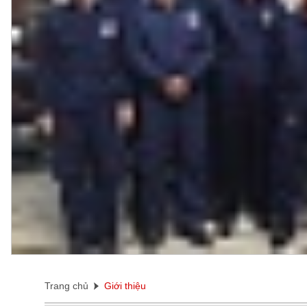
Trang chủ
Giới thiệu