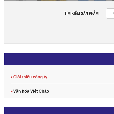
TÌM KIẾM SẢN PHẨM
Giới thiệu công ty
Văn hóa Việt Chào