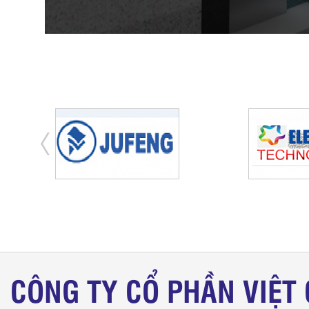
CÔNG TY CỔ PHẦN VIỆT