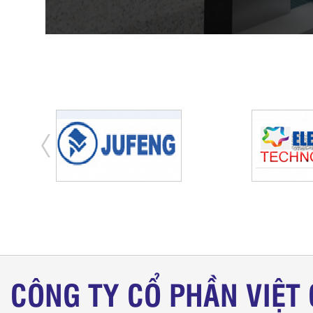
CÔNG TY CỔ PHẦN VIỆT