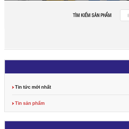
TÌM KIẾM SẢN PHẨM
Tin tức mới nhất
Tin sản phẩm