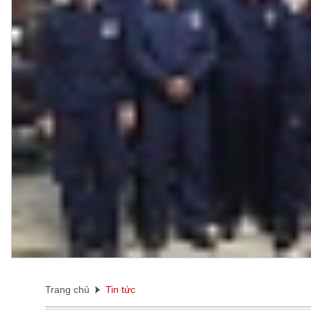
Trang chủ
Tin tức