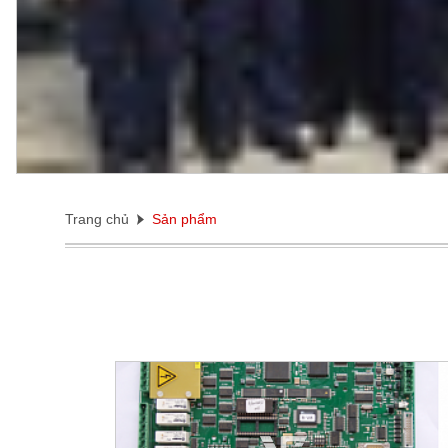
Trang chủ
Sản phẩm