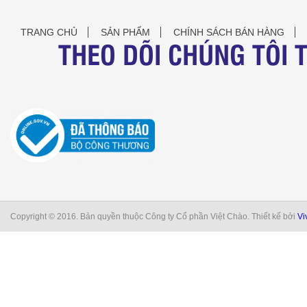
TRANG CHỦ
SẢN PHẨM
CHÍNH SÁCH BÁN HÀNG
THEO DÕI CHÚNG TÔI 
Copyright © 2016. Bản quyền thuộc Công ty Cổ phần Việt Chào. Thiết kế bởi
Vi