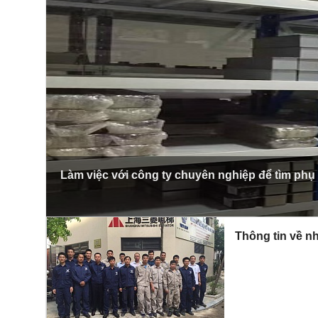
Làm việc với công ty chuyên nghiệp để tìm phụ
Thông tin về nh