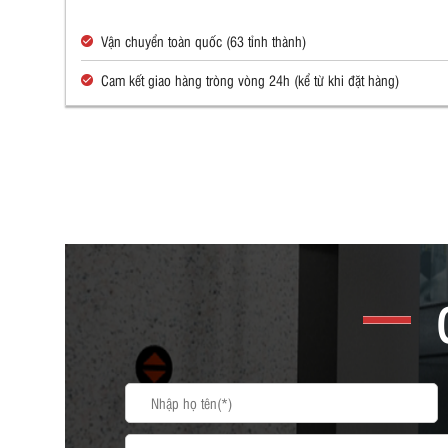
Vận chuyển toàn quốc (63 tỉnh thành)
Cam kết giao hàng tròng vòng 24h (kể từ khi đặt hàng)