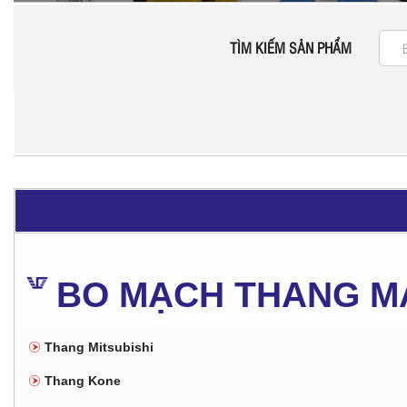
TÌM KIẾM SẢN PHẨM
BO MẠCH THANG M
Thang Mitsubishi
Thang Kone