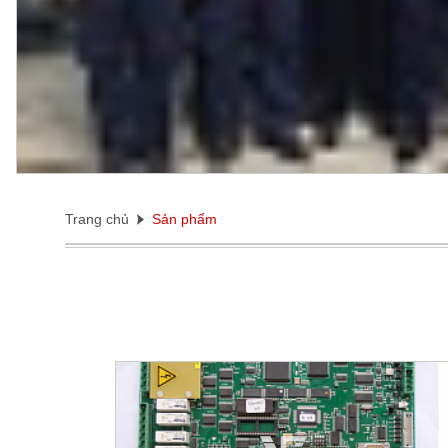
Trang chủ
Sản phẩm