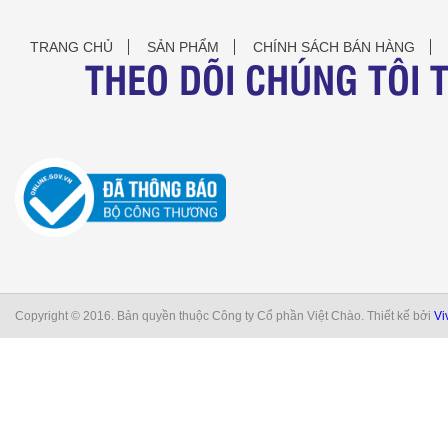
TRANG CHỦ
SẢN PHẨM
CHÍNH SÁCH BÁN HÀNG
THEO DÕI CHÚNG TÔI 
Copyright © 2016. Bản quyền thuộc Công ty Cổ phần Việt Chào. Thiết kế bởi
Vi