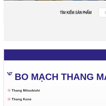
TÌM KIẾM SẢN PHẨM
BO MẠCH THANG M
Thang Mitsubishi
Thang Kone