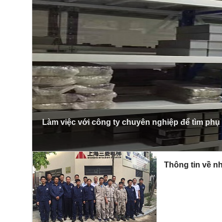
Làm việc với công ty chuyên nghiệp để tìm phụ
Thông tin về nh