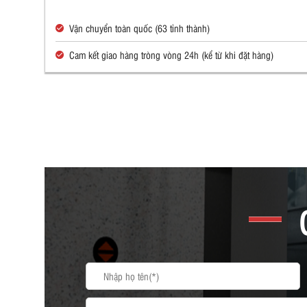
Vận chuyển toàn quốc (63 tỉnh thành)
Cam kết giao hàng tròng vòng 24h (kể từ khi đặt hàng)