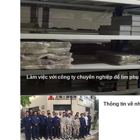
Làm việc với công ty chuyên nghiệp để tìm phụ
Thông tin về nh