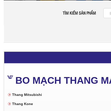
TÌM KIẾM SẢN PHẨM
BO MẠCH THANG M
Thang Mitsubishi
Thang Kone