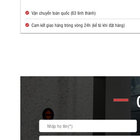
Vận chuyển toàn quốc (63 tỉnh thành)
Cam kết giao hàng tròng vòng 24h (kể từ khi đặt hàng)