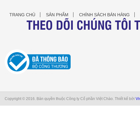
TRANG CHỦ
SẢN PHẨM
CHÍNH SÁCH BÁN HÀNG
THEO DÕI CHÚNG TÔI 
Copyright © 2016. Bản quyền thuộc Công ty Cổ phần Việt Chào. Thiết kế bởi
Vi