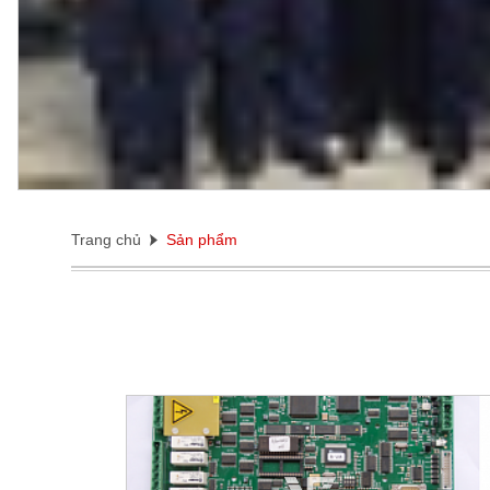
Trang chủ
Sản phẩm