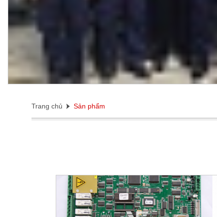
Trang chủ
Sản phẩm