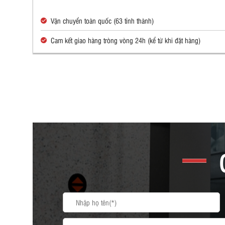
Vận chuyển toàn quốc (63 tỉnh thành)
Cam kết giao hàng tròng vòng 24h (kể từ khi đặt hàng)