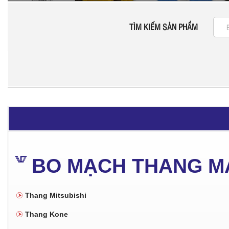
TÌM KIẾM SẢN PHẨM
BO MẠCH THANG M
Thang Mitsubishi
Thang Kone